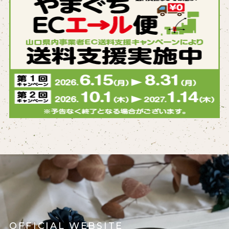
OFFICIAL WEBSITE