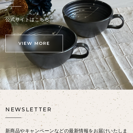
公式サイトはこちら
VIEW MORE
NEWSLETTER
新商品やキャンペーンなどの最新情報をお届けいたしま