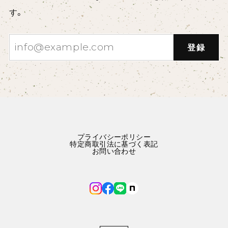
す。
登録
プライバシーポリシー
特定商取引法に基づく表記
お問い合わせ