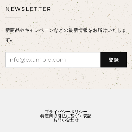
NEWSLETTER
新商品やキャンペーンなどの最新情報をお届けいたしま
す。
登録
プライバシーポリシー
特定商取引法に基づく表記
お問い合わせ