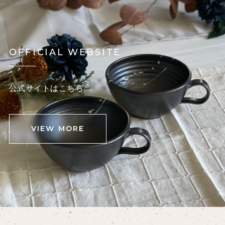
OFFICIAL WEBSITE
公式サイトはこちら
VIEW MORE