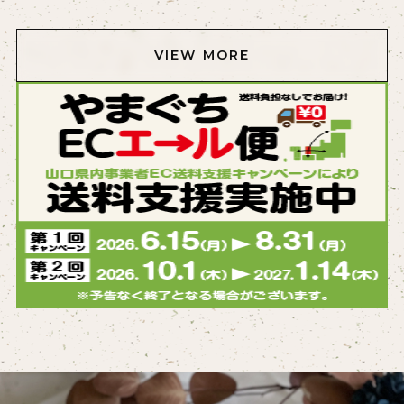
VIEW MORE