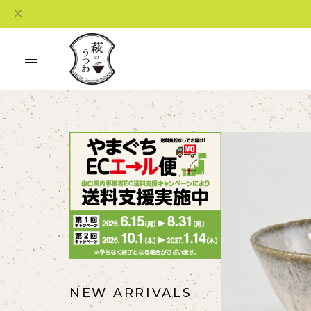
NEW ARRIVALS