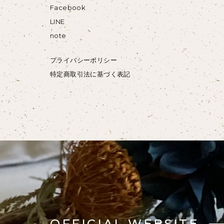
Facebook
LINE
note
プライバシーポリシー
特定商取引法に基づく表記
OFFICIAL WEBSITE