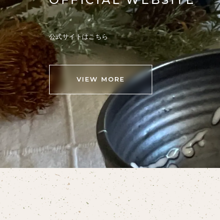
公式サイトはこちら
VIEW MORE