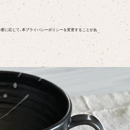
必要に応じて、本プライバシーポリシーを変更することがあ