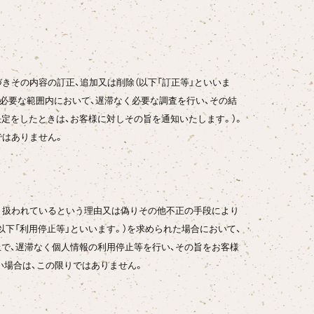
きその内容の訂正、追加又は削除（以下「訂正等」といいま
必要な範囲内において、遅滞なく必要な調査を行い、その結
定をしたときは、お客様に対しその旨を通知いたします。）。
ではありません。
り扱われているという理由又は偽りその他不正の手段により
下「利用停止等」といいます。）を求められた場合において、
で、遅滞なく個人情報の利用停止等を行い、その旨をお客様
い場合は、この限りではありません。