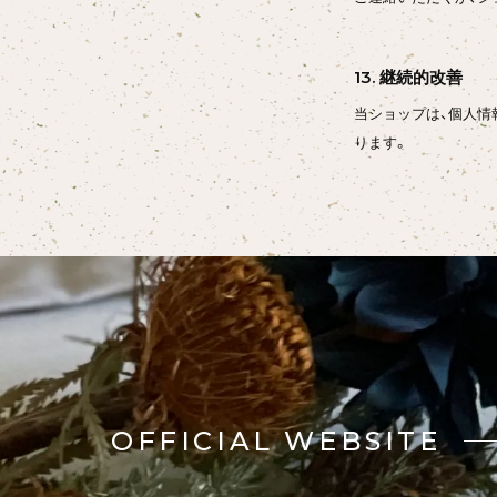
13. 継続的改善
当ショップは、個人情
ります。
OFFICIAL WEBSITE