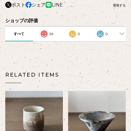
ポスト
シェア
LINE
通報する
ショップの評価
すべて
26
0
0
RELATED ITEMS