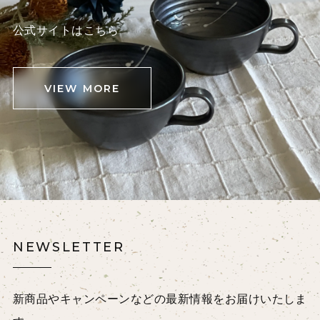
公式サイトはこちら
VIEW MORE
NEWSLETTER
新商品やキャンペーンなどの最新情報をお届けいたしま