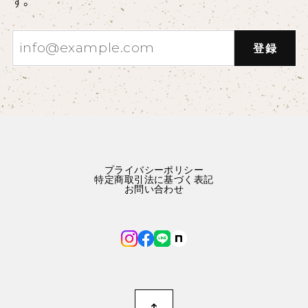
す。
登録
プライバシーポリシー
特定商取引法に基づく表記
お問い合わせ