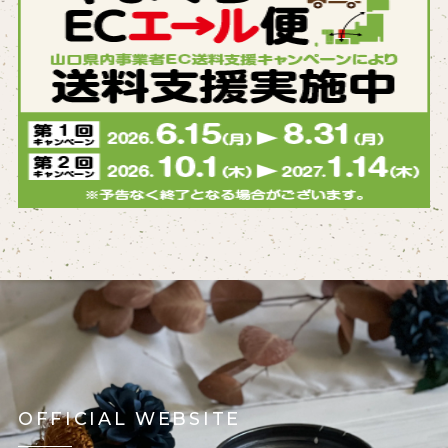
OFFICIAL WEBSITE