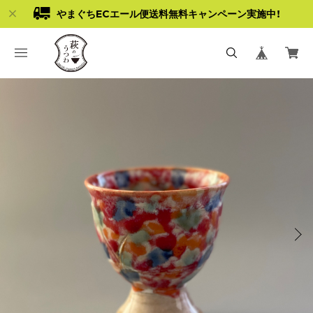
やまぐちECエール便送料無料キャンペーン実施中！