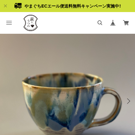
やまぐちECエール便送料無料キャンペーン実施中！