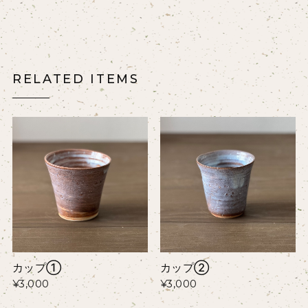
RELATED ITEMS
カップ①
カップ②
¥3,000
¥3,000