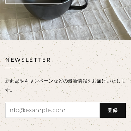
NEWSLETTER
新商品やキャンペーンなどの最新情報をお届けいたしま
す。
登録