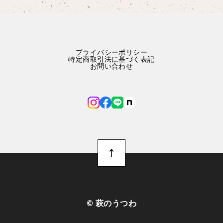
プライバシーポリシー
特定商取引法に基づく表記
お問い合わせ
©︎ 萩のうつわ