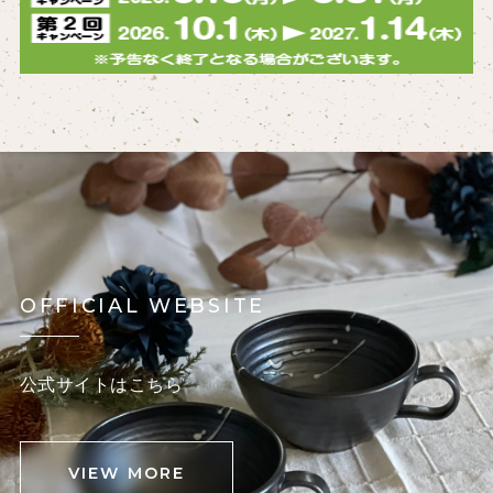
OFFICIAL WEBSITE
公式サイトはこちら
VIEW MORE