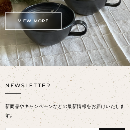
VIEW MORE
NEWSLETTER
新商品やキャンペーンなどの最新情報をお届けいたしま
す。