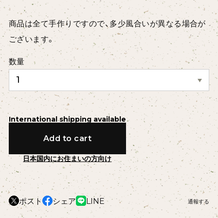
商品は全て手作りですので、多少風合いが異なる場合が
ございます。
数量
International shipping available
Add to cart
日本国内にお住まいの方向け
ポスト
シェア
LINE
通報する