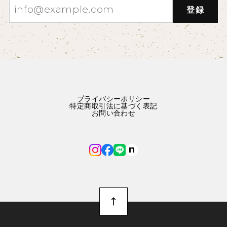
登録
プライバシーポリシー
特定商取引法に基づく表記
お問い合わせ