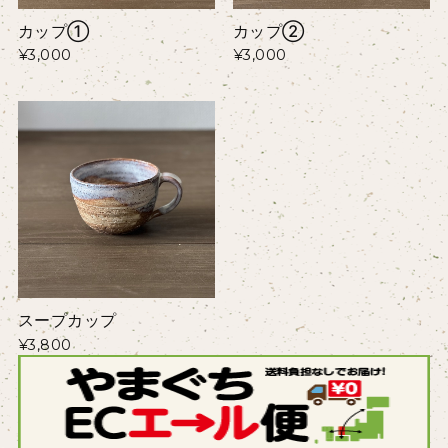
カップ①
カップ②
¥3,000
¥3,000
スープカップ
¥3,800