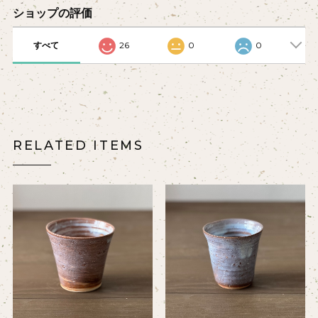
ショップの評価
すべて
26
0
0
RELATED ITEMS