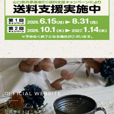
OFFICIAL WEBSITE
公式サイトはこちら